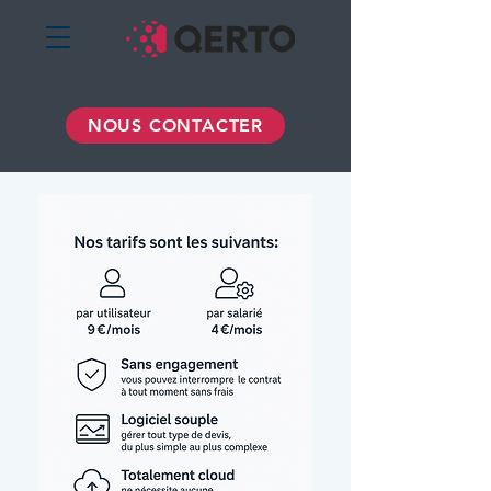
NOUS CONTACTER